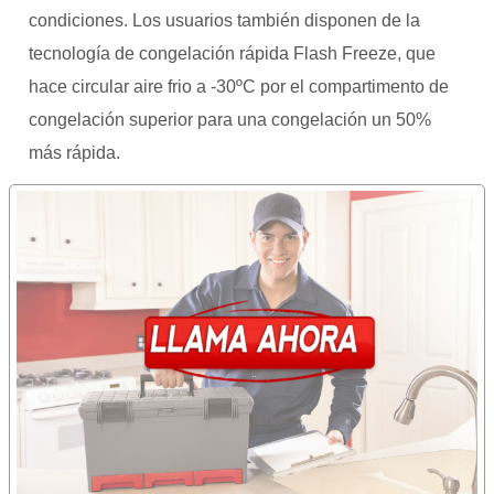
condiciones. Los usuarios también disponen de la
tecnología de congelación rápida Flash Freeze, que
hace circular aire frio a -30ºC por el compartimento de
congelación superior para una congelación un 50%
más rápida.