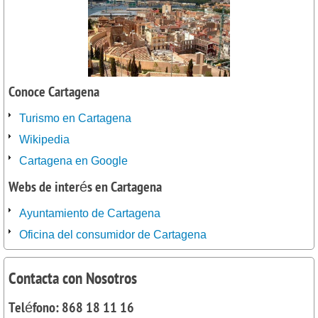
Conoce Cartagena
Turismo en Cartagena
Wikipedia
Cartagena en Google
Webs de interés en Cartagena
Ayuntamiento de Cartagena
Oficina del consumidor de Cartagena
Contacta con Nosotros
Teléfono: 868 18 11 16