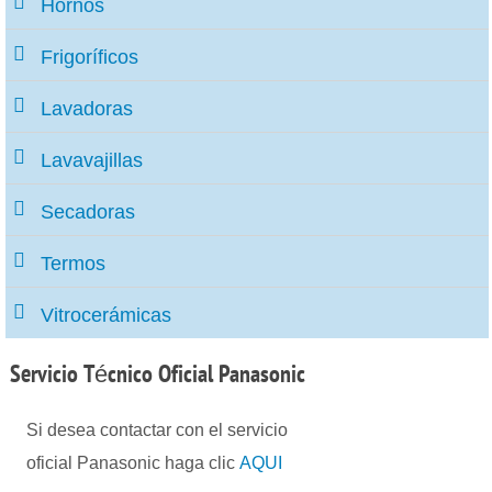
Hornos
Frigoríficos
Lavadoras
Lavavajillas
Secadoras
Termos
Vitrocerámicas
Servicio
Técnico Oficial Panasonic
Si desea contactar con el servicio
oficial Panasonic haga clic
AQUI