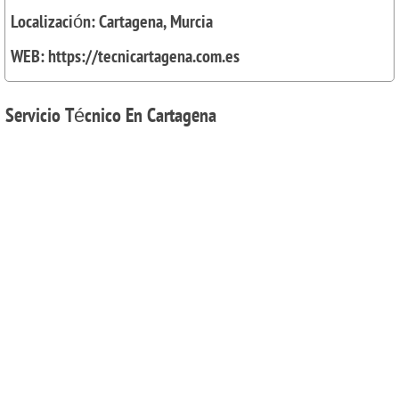
Localización: Cartagena, Murcia
WEB: https://tecnicartagena.com.es
Servicio
Técnico En Cartagena