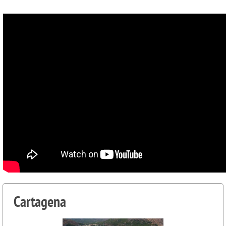
Cartagena