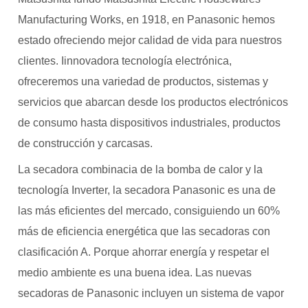
Manufacturing Works, en 1918, en Panasonic hemos
estado ofreciendo mejor calidad de vida para nuestros
clientes. Iinnovadora tecnología electrónica,
ofreceremos una variedad de productos, sistemas y
servicios que abarcan desde los productos electrónicos
de consumo hasta dispositivos industriales, productos
de construcción y carcasas.
La secadora combinacia de la bomba de calor y la
tecnología Inverter, la secadora Panasonic es una de
las más eficientes del mercado, consiguiendo un 60%
más de eficiencia energética que las secadoras con
clasificación A. Porque ahorrar energía y respetar el
medio ambiente es una buena idea. Las nuevas
secadoras de Panasonic incluyen un sistema de vapor