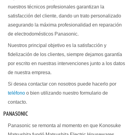
nuestros técnicos profesionales garantizan la
satisfacción del cliente, dando un trato personalizado
asegurando la máxima profesionalidad en reparación
de electrodomésticos Panasonic.
Nuestros principal objetivo es la satisfacción y
fidelización de los clientes, siempre dejamos garantía
por escrito en nuestras intervenciones junto a los datos
de nuestra empresa.
Si desea contactar con nosotros puede hacerlo por
teléfono
o bien utilizando nuestro formulario de
contacto.
PANASONIC
Panasonic se remonta al momento en que Konosuke
Matsushita fundó Matsushita Electric Housewares