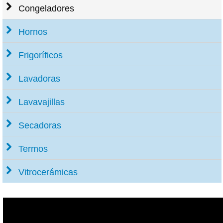
Congeladores
Hornos
Frigoríficos
Lavadoras
Lavavajillas
Secadoras
Termos
Vitrocerámicas