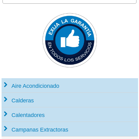
Aire Acondicionado
Calderas
Calentadores
Campanas Extractoras