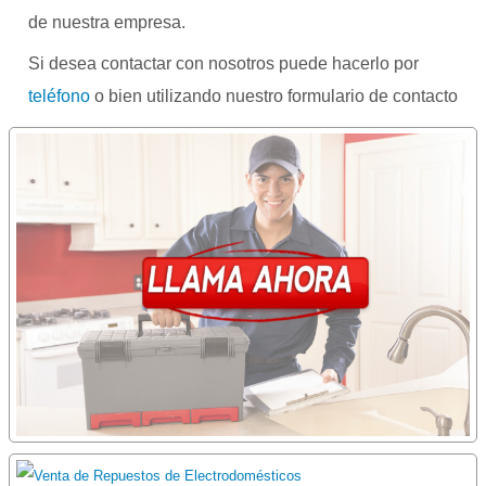
de nuestra empresa.
Si desea contactar con nosotros puede hacerlo por
teléfono
o bien utilizando nuestro formulario de contacto