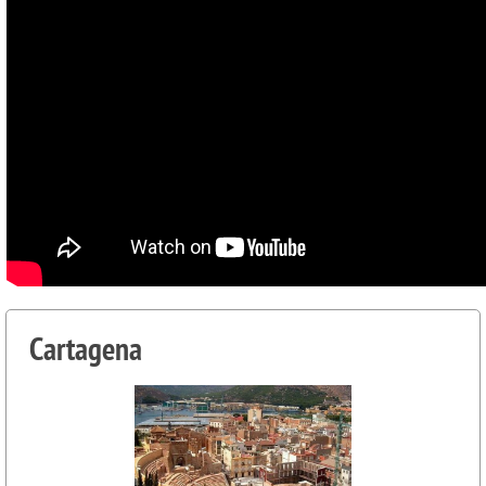
Cartagena