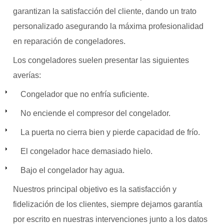
garantizan la satisfacción del cliente, dando un trato
personalizado asegurando la máxima profesionalidad
en reparación de congeladores.
Los congeladores suelen presentar las siguientes
averías:
Congelador que no enfría suficiente.
No enciende el compresor del congelador.
La puerta no cierra bien y pierde capacidad de frío.
El congelador hace demasiado hielo.
Bajo el congelador hay agua.
Nuestros principal objetivo es la satisfacción y
fidelización de los clientes, siempre dejamos garantía
por escrito en nuestras intervenciones junto a los datos