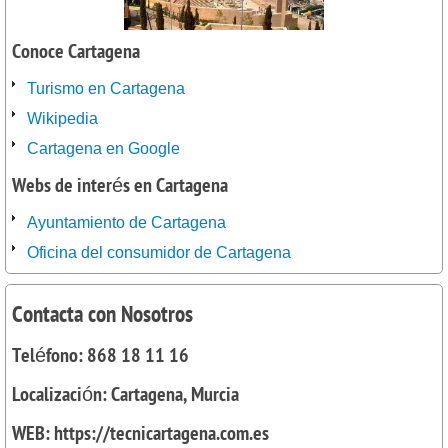
Conoce Cartagena
Turismo en Cartagena
Wikipedia
Cartagena en Google
Webs de interés en Cartagena
Ayuntamiento de Cartagena
Oficina del consumidor de Cartagena
Contacta con Nosotros
Teléfono: 868 18 11 16
Localización: Cartagena, Murcia
WEB: https://tecnicartagena.com.es