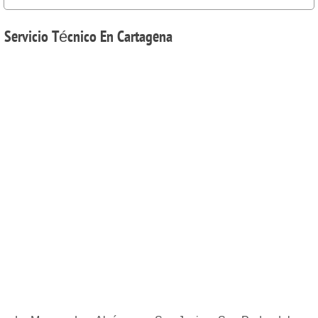
Servicio
Técnico En Cartagena