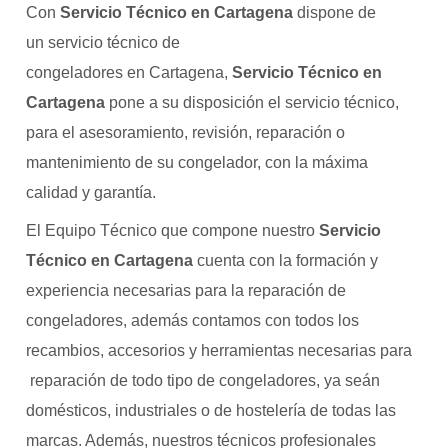
Con
Servicio Técnico en Cartagena
dispone de
un servicio técnico de
congeladores en Cartagena,
Servicio Técnico en
Cartagena
pone a su disposición el servicio técnico,
para el asesoramiento, revisión, reparación o
mantenimiento de su congelador, con la máxima
calidad y garantía.
El Equipo Técnico que compone nuestro
Servicio
Técnico en Cartagena
cuenta con la formación y
experiencia necesarias para la reparación de
congeladores, además contamos con todos los
recambios, accesorios y herramientas necesarias para
reparación de todo tipo de congeladores, ya seán
domésticos, industriales o de hostelería de todas las
marcas. Además, nuestros técnicos profesionales