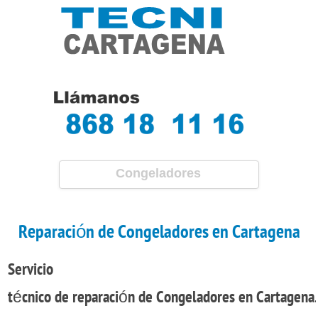
Congeladores
Reparación de Congeladores en Cartagena
Servicio
técnico de reparación de Congeladores en Cartagena.