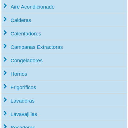
Aire Acondicionado
Calderas
Calentadores
Campanas Extractoras
Congeladores
Hornos
Frigoríficos
Lavadoras
Lavavajillas
Secadoras