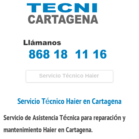
Servicio Técnico Haier
Cartagena
Servicio Técnico Haier en Cartagena
Servicio de Asistencia Técnica
para
reparación
y
mantenimiento
Haier en Cartagena.