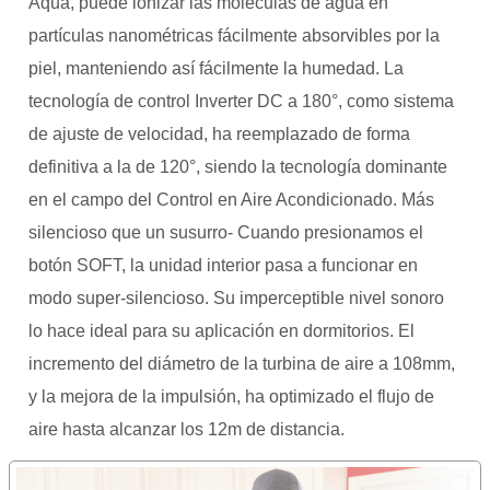
Aqua, puede ionizar las moléculas de agua en
partículas nanométricas fácilmente absorvibles por la
piel, manteniendo así fácilmente la humedad. La
tecnología de control Inverter DC a 180°, como sistema
de ajuste de velocidad, ha reemplazado de forma
definitiva a la de 120°, siendo la tecnología dominante
en el campo del Control en Aire Acondicionado. Más
silencioso que un susurro- Cuando presionamos el
botón SOFT, la unidad interior pasa a funcionar en
modo super-silencioso. Su imperceptible nivel sonoro
lo hace ideal para su aplicación en dormitorios. El
incremento del diámetro de la turbina de aire a 108mm,
y la mejora de la impulsión, ha optimizado el flujo de
aire hasta alcanzar los 12m de distancia.