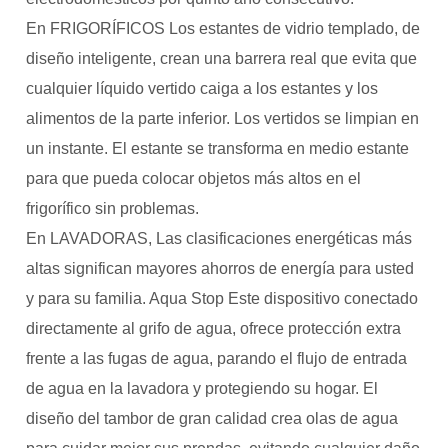
En FRIGORÍFICOS Los estantes de vidrio templado, de
diseño inteligente, crean una barrera real que evita que
cualquier líquido vertido caiga a los estantes y los
alimentos de la parte inferior. Los vertidos se limpian en
un instante. El estante se transforma en medio estante
para que pueda colocar objetos más altos en el
frigorífico sin problemas.
En LAVADORAS, Las clasificaciones energéticas más
altas significan mayores ahorros de energía para usted
y para su familia. Aqua Stop Este dispositivo conectado
directamente al grifo de agua, ofrece protección extra
frente a las fugas de agua, parando el flujo de entrada
de agua en la lavadora y protegiendo su hogar. El
diseño del tambor de gran calidad crea olas de agua