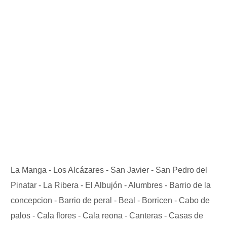
La Manga - Los Alcázares - San Javier - San Pedro del
Pinatar - La Ribera - El Albujón - Alumbres - Barrio de la
concepcion - Barrio de peral - Beal - Borricen - Cabo de
palos - Cala flores - Cala reona - Canteras - Casas de