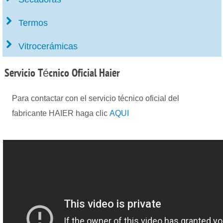
Termos
Vitrocerámicas
Servicio
Técnico Oficial Haier
Para contactar con el servicio técnico oficial del
fabricante HAIER haga clic
AQUI