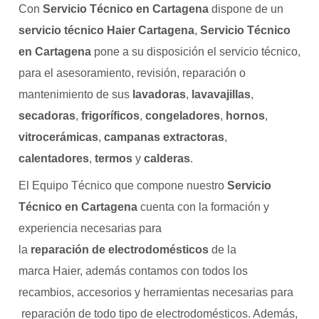
Con
Servicio Técnico en Cartagena
dispone de un
servicio técnico Haier Cartagena
,
Servicio Técnico
en Cartagena
pone a su disposición el servicio técnico,
para el asesoramiento, revisión, reparación o
mantenimiento de sus
lavadoras
,
lavavajillas
,
secadoras
,
frigoríficos
,
congeladores
,
hornos
,
vitrocerámicas
,
campanas extractoras
,
calentadores
,
termos
y
calderas
.
El Equipo Técnico que compone nuestro
Servicio
Técnico en Cartagena
cuenta con la formación y
experiencia necesarias para
la
reparación de electrodomésticos
de la
marca Haier, además contamos con todos los
recambios, accesorios y herramientas necesarias para
reparación de todo tipo de electrodomésticos. Además,