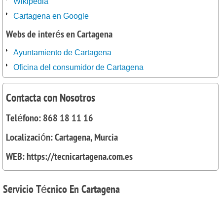
Wikipedia
Cartagena en Google
Webs de interés en Cartagena
Ayuntamiento de Cartagena
Oficina del consumidor de Cartagena
Contacta con Nosotros
Teléfono: 868 18 11 16
Localización: Cartagena, Murcia
WEB: https://tecnicartagena.com.es
Servicio
Técnico En Cartagena