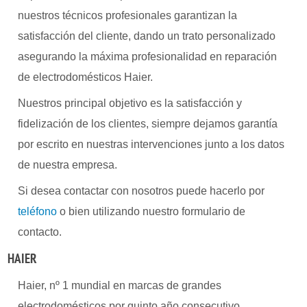
nuestros técnicos profesionales garantizan la
satisfacción del cliente, dando un trato personalizado
asegurando la máxima profesionalidad en reparación
de electrodomésticos Haier.
Nuestros principal objetivo es la satisfacción y
fidelización de los clientes, siempre dejamos garantía
por escrito en nuestras intervenciones junto a los datos
de nuestra empresa.
Si desea contactar con nosotros puede hacerlo por
teléfono
o bien utilizando nuestro formulario de
contacto.
HAIER
Haier, nº 1 mundial en marcas de grandes
electrodomésticos por quinto año consecutivo.