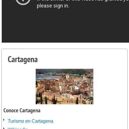
Cartagena
Conoce Cartagena
Turismo en Cartagena