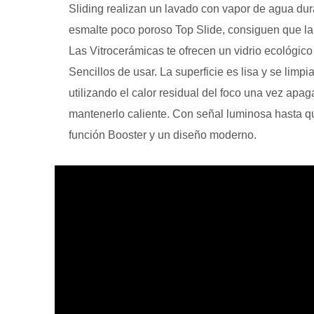
Sliding realizan un lavado con vapor de agua dur
esmalte poco poroso Top Slide, consiguen que la
Las Vitrocerámicas te ofrecen un vidrio ecológico 
Sencillos de usar. La superficie es lisa y se lim
utilizando el calor residual del foco una vez apa
mantenerlo caliente. Con señal luminosa hasta q
función Booster y un diseño moderno.