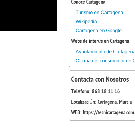
Conoce Cartagena
Turismo en Cartagena
Wikipedia
Cartagena en Google
Webs de interés en Cartagena
Ayuntamiento de Cartagen
Oficina del consumidor de 
Contacta con Nosotros
Teléfono: 868 18 11 16
Localización: Cartagena, Murcia
WEB: https://tecnicartagena.com