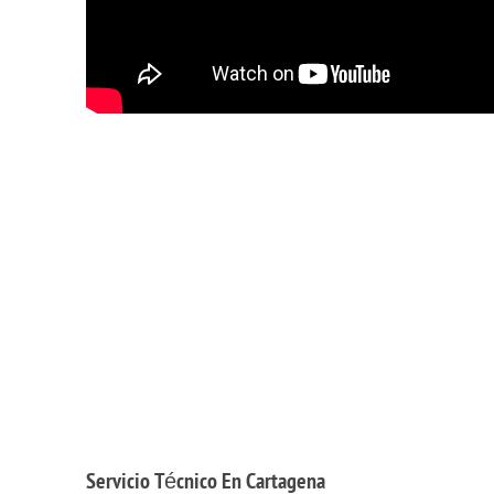
Servicio
Técnico En Cartagena